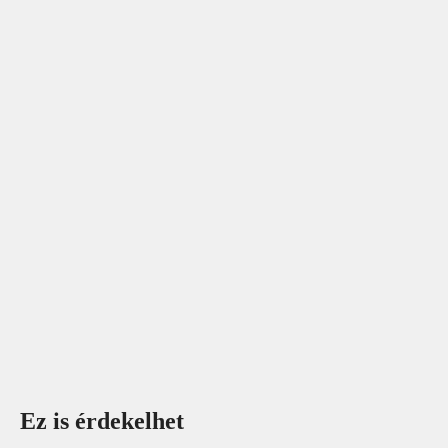
Ez is érdekelhet