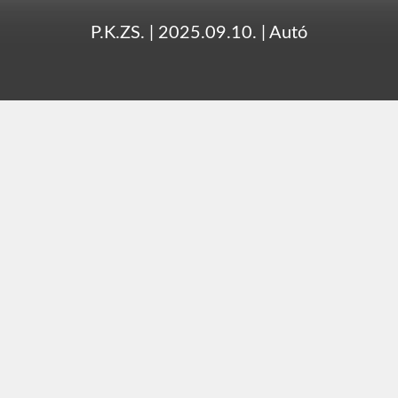
P.K.ZS.
|
2025.09.10.
|
Autó