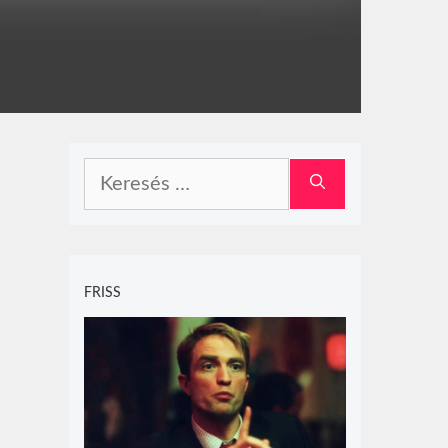
Keresés:
FRISS