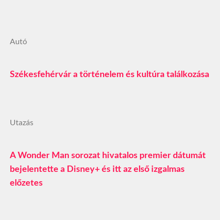
Autó
Székesfehérvár a történelem és kultúra találkozása
Utazás
A Wonder Man sorozat hivatalos premier dátumát
bejelentette a Disney+ és itt az első izgalmas
előzetes