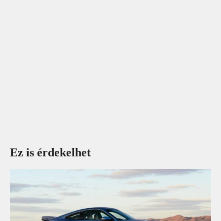
Ez is érdekelhet