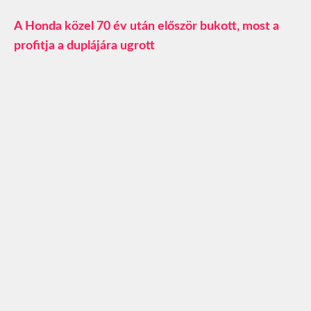
A Honda közel 70 év után először bukott, most a
profitja a duplájára ugrott