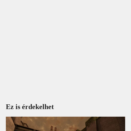
Ez is érdekelhet