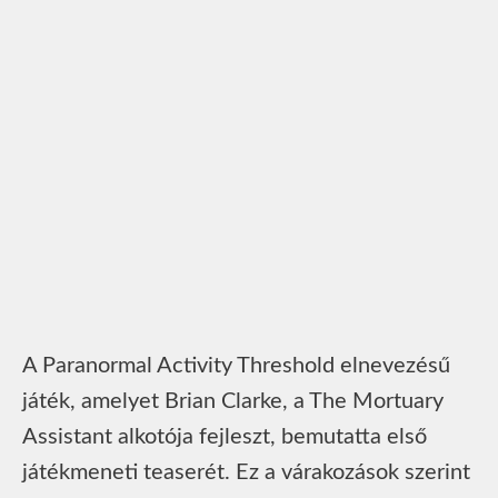
A Paranormal Activity Threshold elnevezésű
játék, amelyet Brian Clarke, a The Mortuary
Assistant alkotója fejleszt, bemutatta első
játékmeneti teaserét. Ez a várakozások szerint