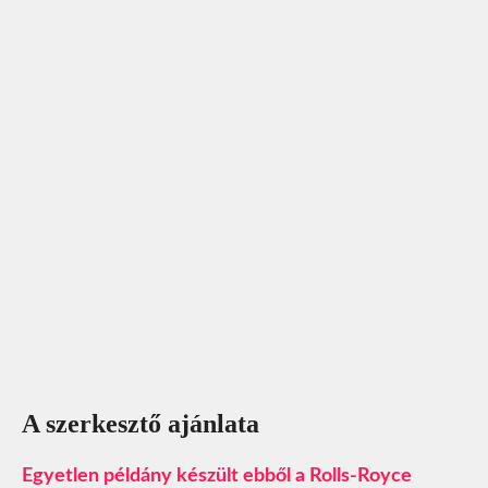
A szerkesztő ajánlata
Egyetlen példány készült ebből a Rolls-Royce