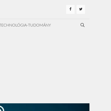
TECHNOLÓGIA-TUDOMÁNY