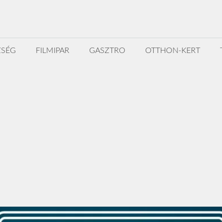
ZSÉG
FILMIPAR
GASZTRO
OTTHON-KERT