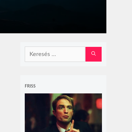
Keresés:
FRISS