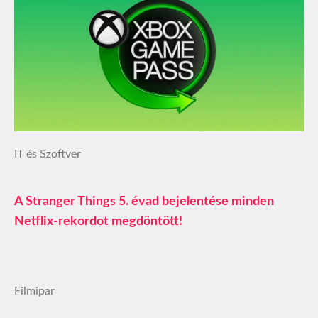
IT és Szoftver
A Stranger Things 5. évad bejelentése minden
Netflix-rekordot megdöntött!
Filmipar