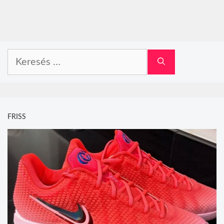
Keresés:
FRISS