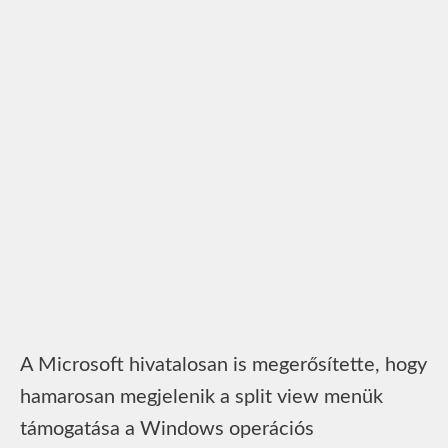
A Microsoft hivatalosan is megerősítette, hogy
hamarosan megjelenik a split view menük
támogatása a Windows operációs