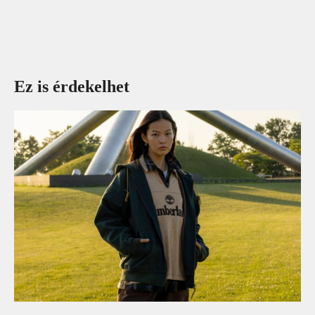
Ez is érdekelhet