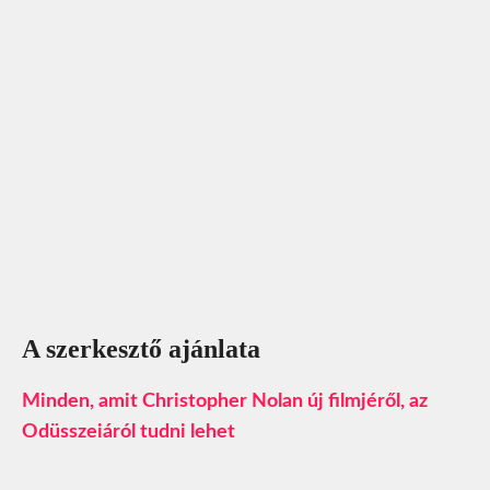
A szerkesztő ajánlata
Minden, amit Christopher Nolan új filmjéről, az
Odüsszeiáról tudni lehet