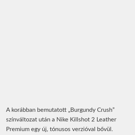
A korábban bemutatott „Burgundy Crush”
színváltozat után a Nike Killshot 2 Leather
Premium egy új, tónusos verzióval bővül.