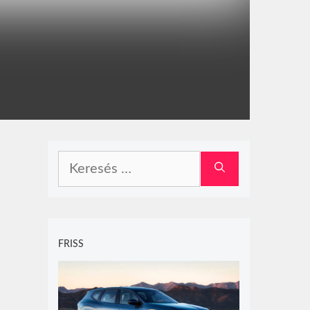
Keresés:
FRISS