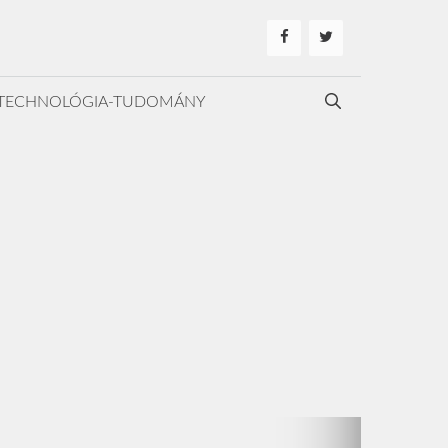
TECHNOLÓGIA-TUDOMÁNY