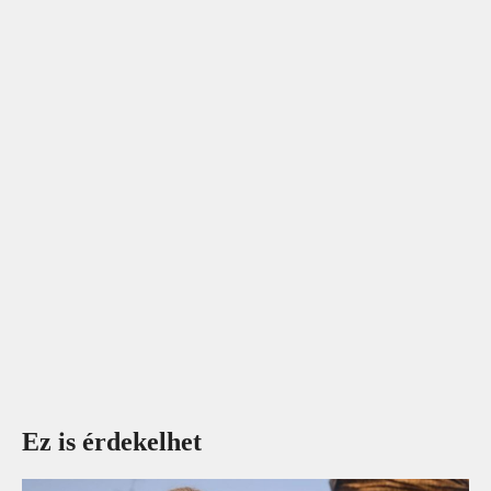
Ez is érdekelhet