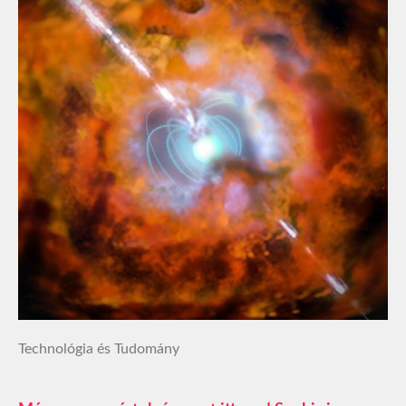
Technológia és Tudomány