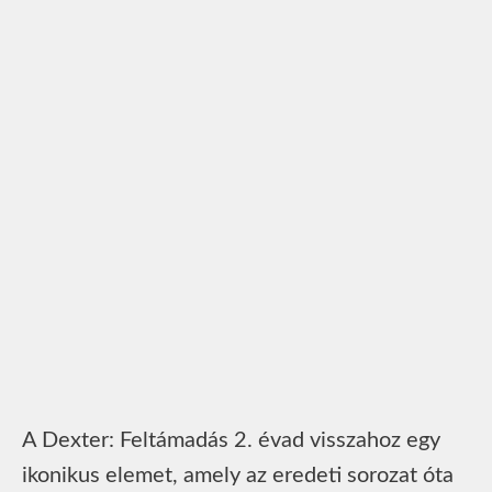
A Dexter: Feltámadás 2. évad visszahoz egy
ikonikus elemet, amely az eredeti sorozat óta