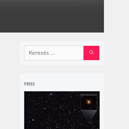
Keresés:
FRISS