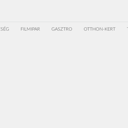
ZSÉG
FILMIPAR
GASZTRO
OTTHON-KERT