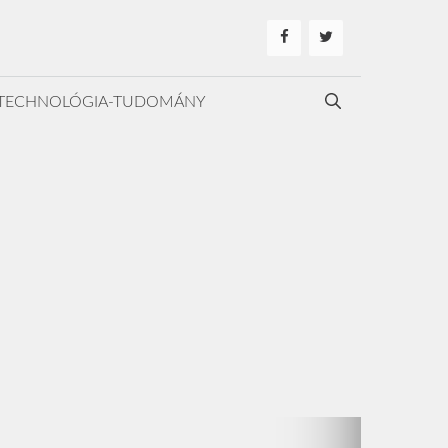
TECHNOLÓGIA-TUDOMÁNY