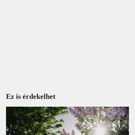
Ez is érdekelhet