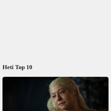
Heti Top 10