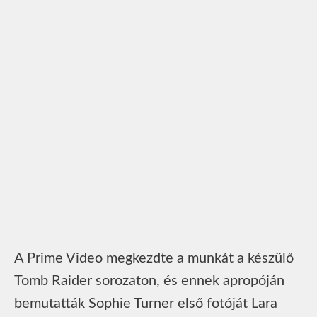
A Prime Video megkezdte a munkát a készülő
Tomb Raider sorozaton, és ennek apropóján
bemutatták Sophie Turner első fotóját Lara