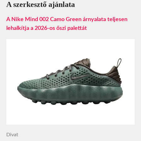
A szerkesztő ajánlata
A Nike Mind 002 Camo Green árnyalata teljesen
lehalkítja a 2026-os őszi palettát
Divat