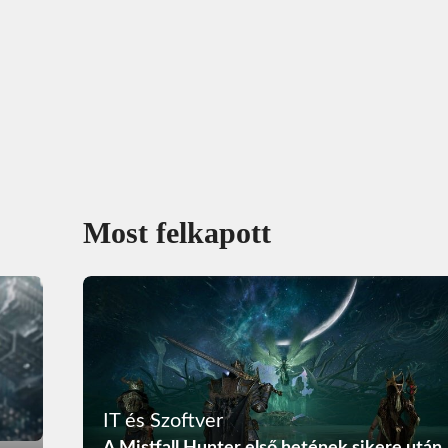
Most felkapott
IT és Szoftver