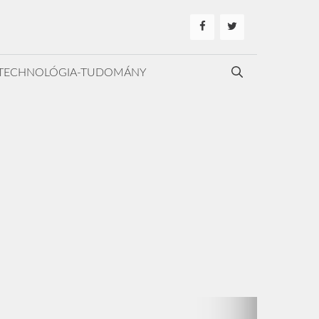
TECHNOLÓGIA-TUDOMÁNY