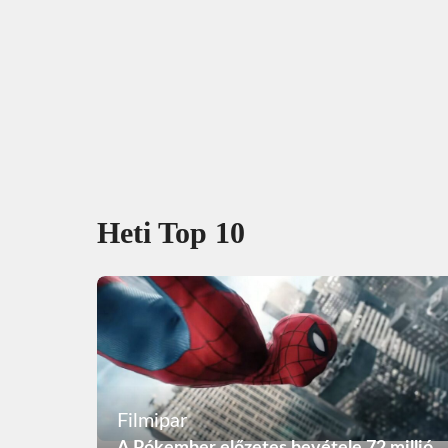
Heti Top 10
Filmipar