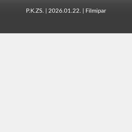
P.K.ZS.
|
2026.01.22.
|
Filmipar