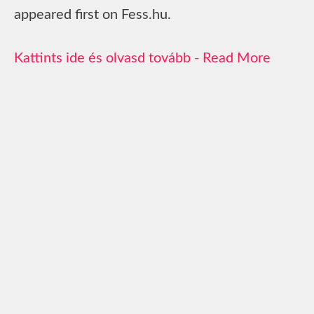
appeared first on Fess.hu.
Read More