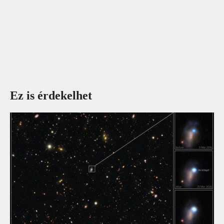
Ez is érdekelhet