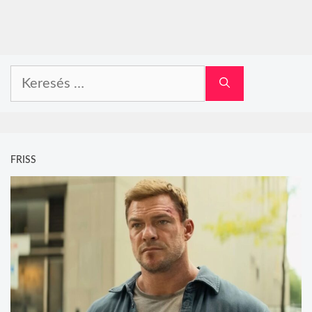
Keresés:
FRISS