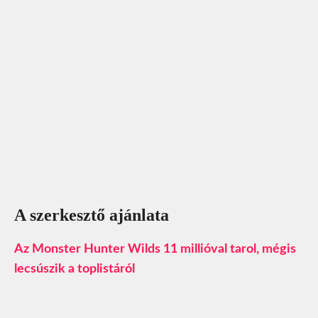
A szerkesztő ajánlata
Az Monster Hunter Wilds 11 millióval tarol, mégis
lecsúszik a toplistáról