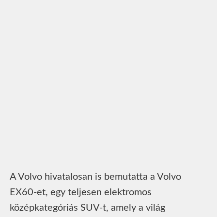
A Volvo hivatalosan is bemutatta a Volvo
EX60-et, egy teljesen elektromos
középkategóriás SUV-t, amely a világ