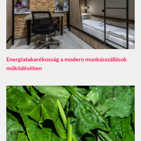
​Energiatakarékosság a modern munkásszállások
működésében