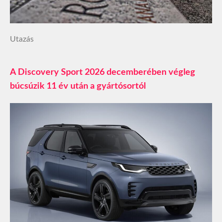
Utazás
A Discovery Sport 2026 decemberében végleg
búcsúzik 11 év után a gyártósortól