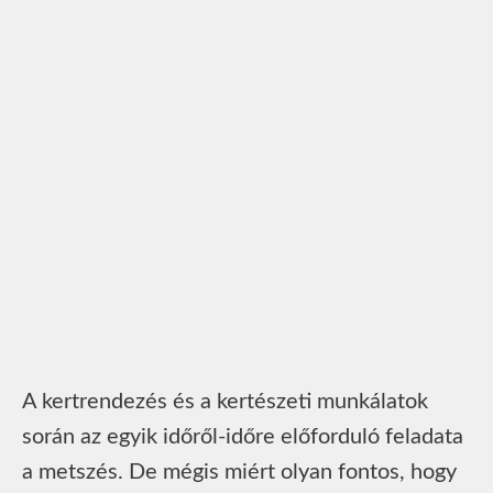
A kertrendezés és a kertészeti munkálatok
során az egyik időről-időre előforduló feladata
a metszés. De mégis miért olyan fontos, hogy