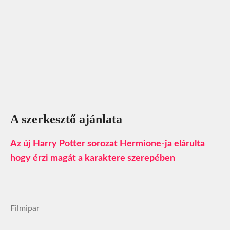
A szerkesztő ajánlata
Az új Harry Potter sorozat Hermione-ja elárulta
hogy érzi magát a karaktere szerepében
Filmipar