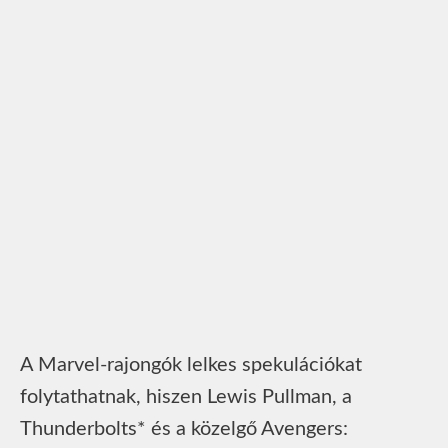
A Marvel-rajongók lelkes spekulációkat
folytathatnak, hiszen Lewis Pullman, a
Thunderbolts* és a közelgő Avengers: