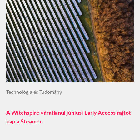
Technológia és Tudomány
A Witchspire váratlanul júniusi Early Access rajtot
kap a Steamen