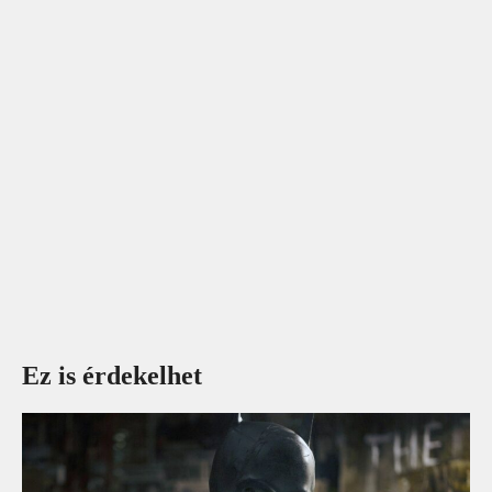
Ez is érdekelhet