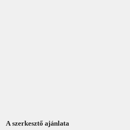
A szerkesztő ajánlata