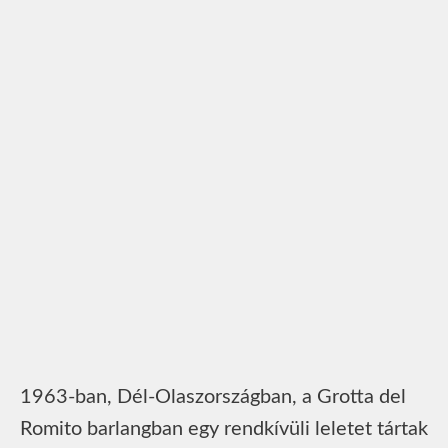
1963-ban, Dél-Olaszországban, a Grotta del
Romito barlangban egy rendkívüli leletet tártak