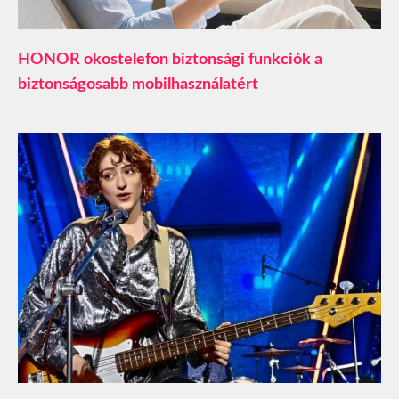
HONOR okostelefon biztonsági funkciók a
biztonságosabb mobilhasználatért