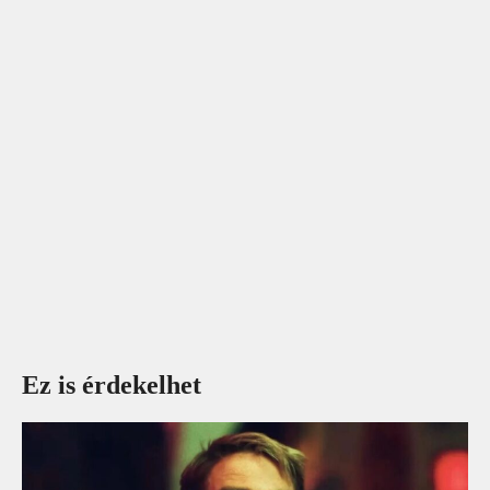
Ez is érdekelhet