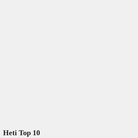
Heti Top 10