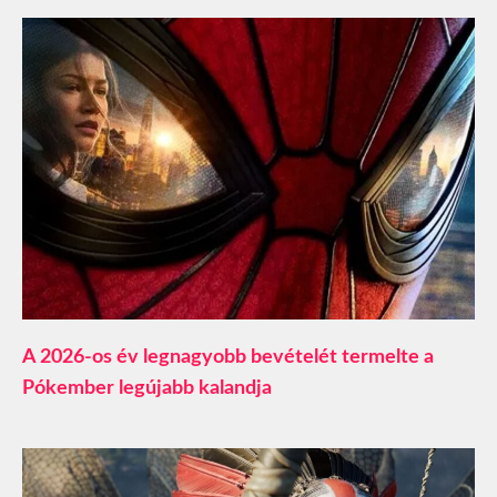
A 2026-os év legnagyobb bevételét termelte a
Pókember legújabb kalandja