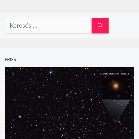
Keresés:
FRISS