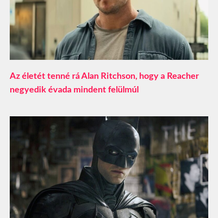
Az életét tenné rá Alan Ritchson, hogy a Reacher
negyedik évada mindent felülmúl