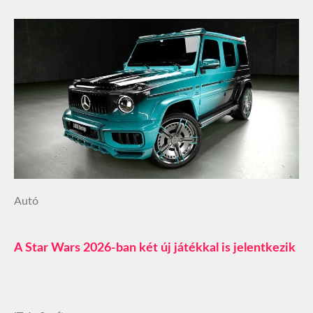
Autó
A Star Wars 2026-ban két új játékkal is jelentkezik