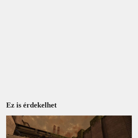
Ez is érdekelhet