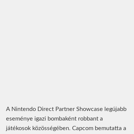
A Nintendo Direct Partner Showcase legújabb
eseménye igazi bombaként robbant a
játékosok közösségében. Capcom bemutatta a