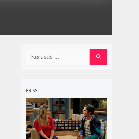
Keresés:
FRISS