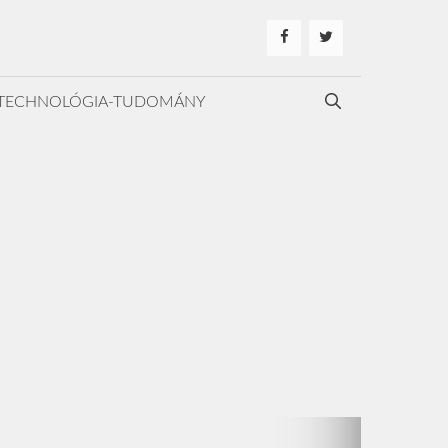
TECHNOLÓGIA-TUDOMÁNY