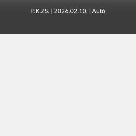
P.K.ZS.
|
2026.02.10.
|
Autó