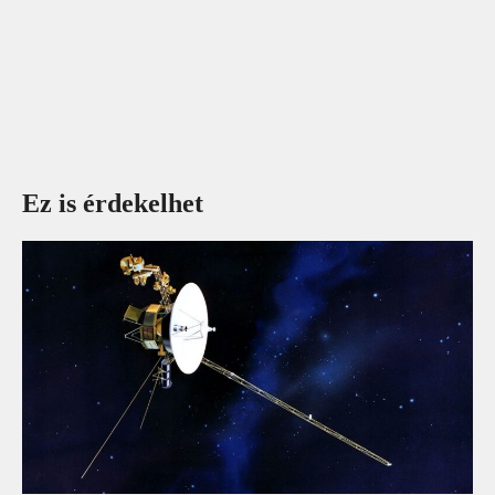
Ez is érdekelhet