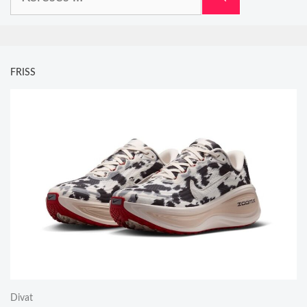
FRISS
Divat