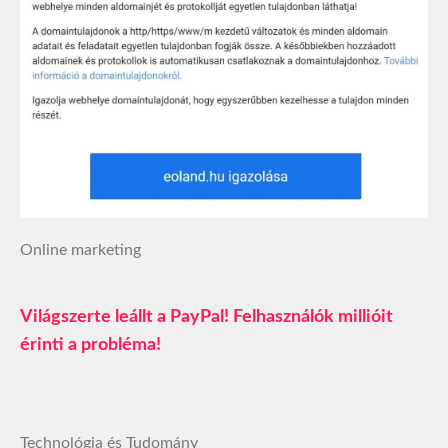
Online marketing
Világszerte leállt a PayPal! Felhasználók millióit
érinti a probléma!
Technológia és Tudomány