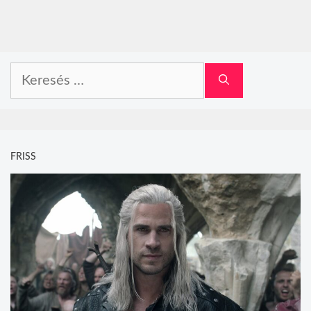
Keresés:
FRISS