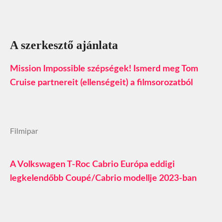
A szerkesztő ajánlata
Mission Impossible szépségek! Ismerd meg Tom
Cruise partnereit (ellenségeit) a filmsorozatból
Filmipar
A Volkswagen T-Roc Cabrio Európa eddigi
legkelendőbb Coupé/Cabrio modellje 2023-ban