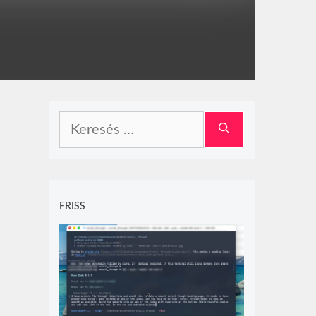
Keresés:
FRISS