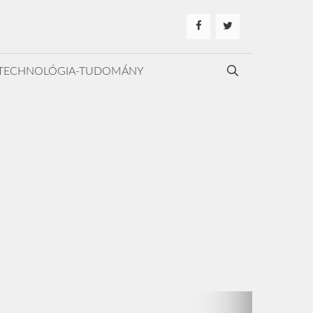
TECHNOLÓGIA-TUDOMÁNY