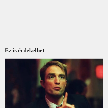
Ez is érdekelhet