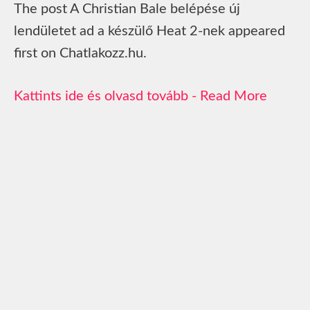
The post A Christian Bale belépése új
lendületet ad a készülő Heat 2-nek appeared
first on Chatlakozz.hu.
Read More