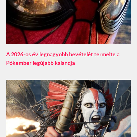
A 2026-os év legnagyobb bevételét termelte a
Pókember legújabb kalandja