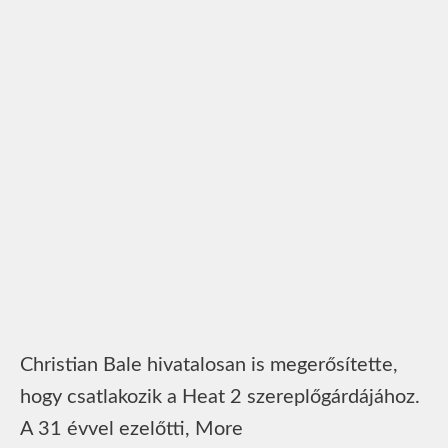
Christian Bale hivatalosan is megerősítette,
hogy csatlakozik a Heat 2 szereplőgárdájához.
A 31 évvel ezelőtti, More