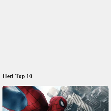
Heti Top 10