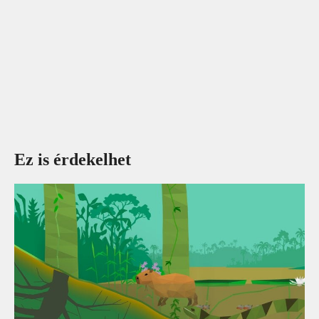
Ez is érdekelhet