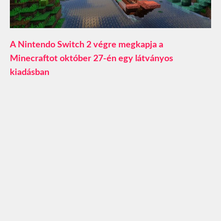
A Nintendo Switch 2 végre megkapja a
Minecraftot október 27-én egy látványos
kiadásban