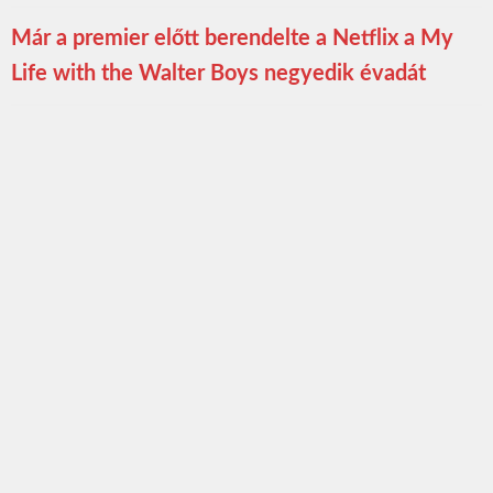
Már a premier előtt berendelte a Netflix a My
Life with the Walter Boys negyedik évadát