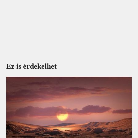
Ez is érdekelhet