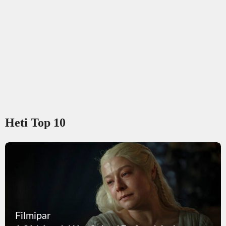
Heti Top 10
Filmipar