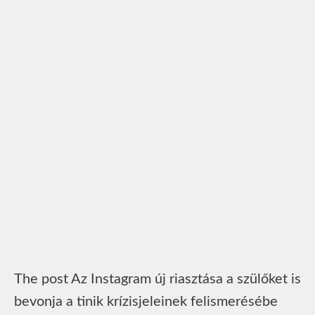
The post Az Instagram új riasztása a szülőket is
bevonja a tinik krízisjeleinek felismerésébe