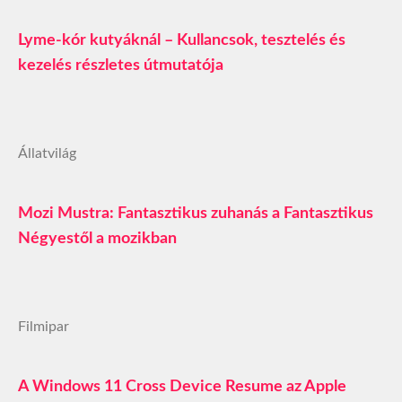
Lyme-kór kutyáknál – Kullancsok, tesztelés és
kezelés részletes útmutatója
Állatvilág
Mozi Mustra: Fantasztikus zuhanás a Fantasztikus
Négyestől a mozikban
Filmipar
A Windows 11 Cross Device Resume az Apple