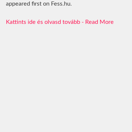
appeared first on Fess.hu.
Read More