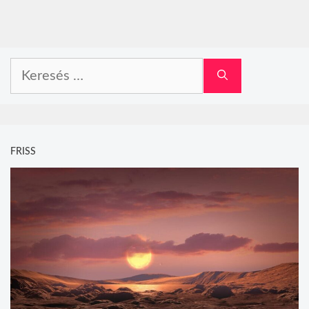
Keresés:
FRISS