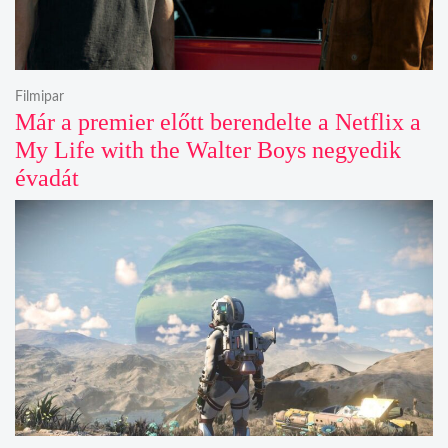
Filmipar
Már a premier előtt berendelte a Netflix a
My Life with the Walter Boys negyedik
évadát