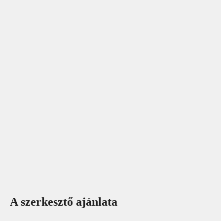
A szerkesztő ajánlata