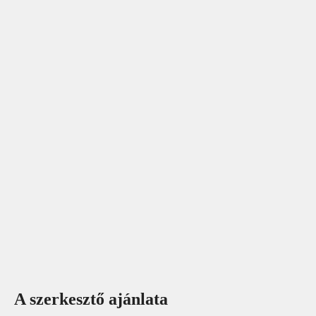
A szerkesztő ajánlata