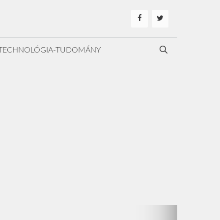
TECHNOLÓGIA-TUDOMÁNY