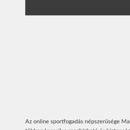
Az online sportfogadás népszerűsége Mag