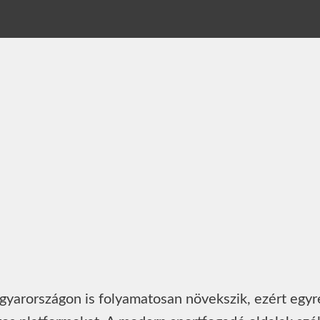
yarországon is folyamatosan növekszik, ezért egyr