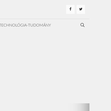
TECHNOLÓGIA-TUDOMÁNY