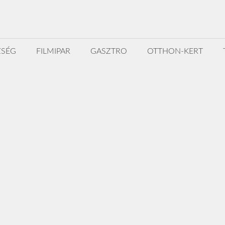
ZSÉG
FILMIPAR
GASZTRO
OTTHON-KERT