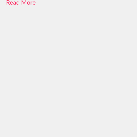
Read More