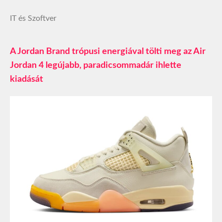
IT és Szoftver
A Jordan Brand trópusi energiával tölti meg az Air
Jordan 4 legújabb, paradicsommadár ihlette
kiadását