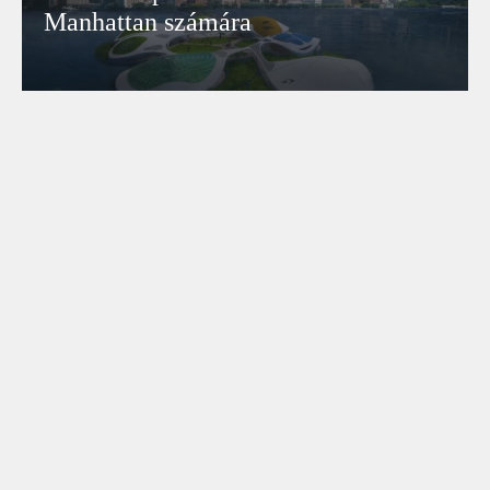
Manhattan számára