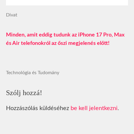
Divat
Minden, amit eddig tudunk az iPhone 17 Pro, Max
és Air telefonokról az őszi megjelenés előtt!
Technológia és Tudomány
Szólj hozzá!
Hozzászólás küldéséhez
be kell jelentkezni
.