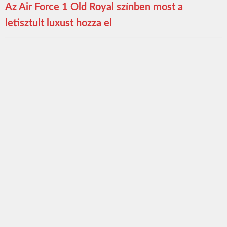
Az Air Force 1 Old Royal színben most a
letisztult luxust hozza el