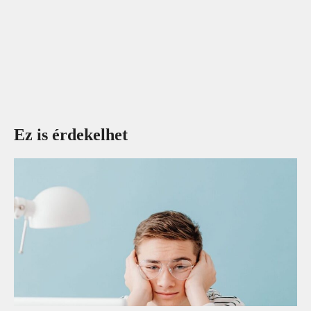
Ez is érdekelhet