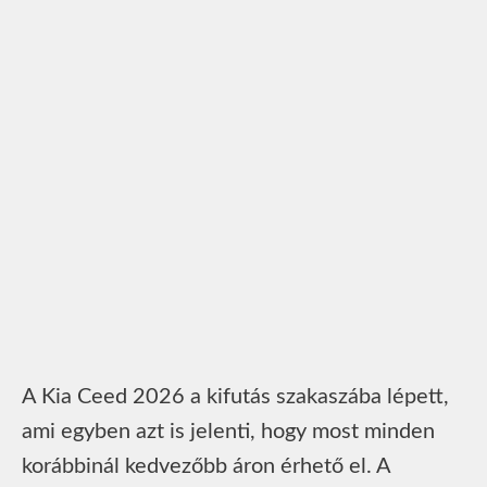
A Kia Ceed 2026 a kifutás szakaszába lépett,
ami egyben azt is jelenti, hogy most minden
korábbinál kedvezőbb áron érhető el. A