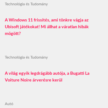
Technológia és Tudomány
A Windows 11 frissítés, ami tönkre vágja az
Ubisoft játékokat! Mi állhat a váratlan hibák
mögött?
Technológia és Tudomány
A világ egyik legdrágább autója, a Bugatti La
Voiture Noire árverésre kerül
Autó