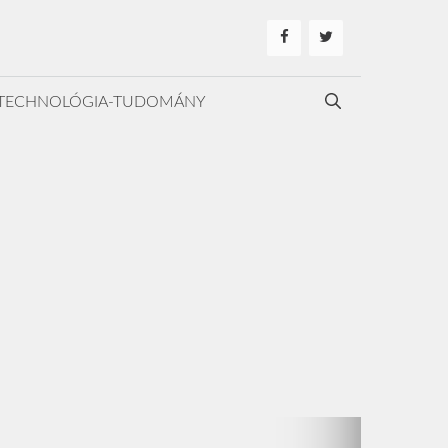
TECHNOLÓGIA-TUDOMÁNY