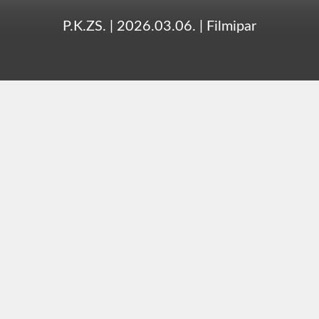
P.K.ZS.
|
2026.03.06.
|
Filmipar