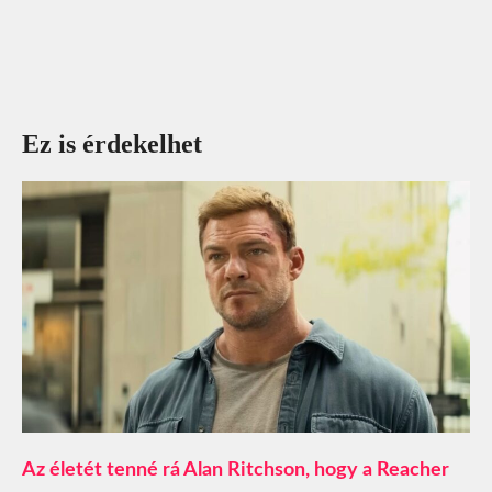
Ez is érdekelhet
Az életét tenné rá Alan Ritchson, hogy a Reacher