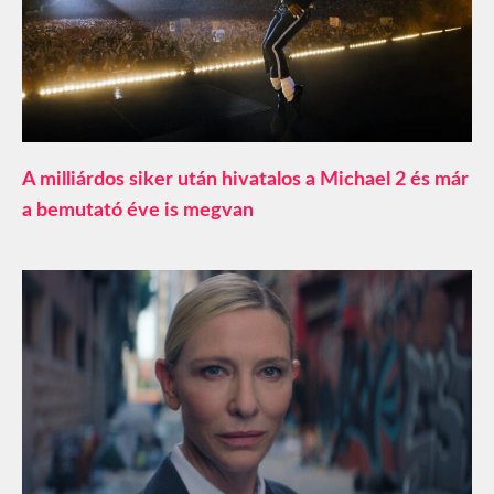
A milliárdos siker után hivatalos a Michael 2 és már
a bemutató éve is megvan