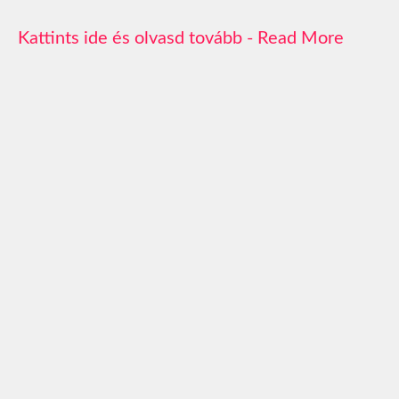
Read More