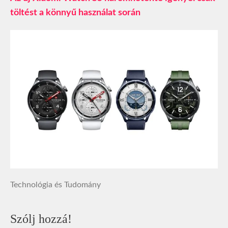
töltést a könnyű használat során
Technológia és Tudomány
Szólj hozzá!