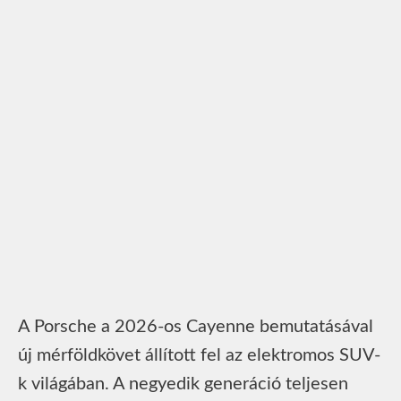
A Porsche a 2026-os Cayenne bemutatásával
új mérföldkövet állított fel az elektromos SUV-
k világában. A negyedik generáció teljesen