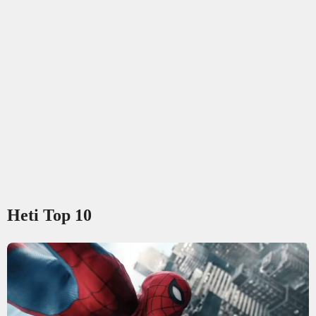
Heti Top 10