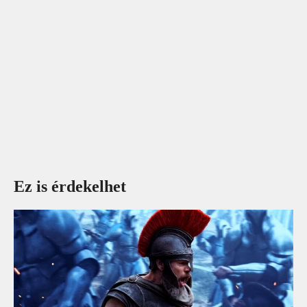
Ez is érdekelhet