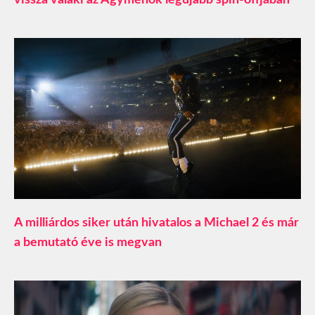
A milliárdos siker után hivatalos a Michael 2 és már
a bemutató éve is megvan