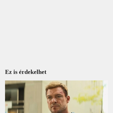
Ez is érdekelhet