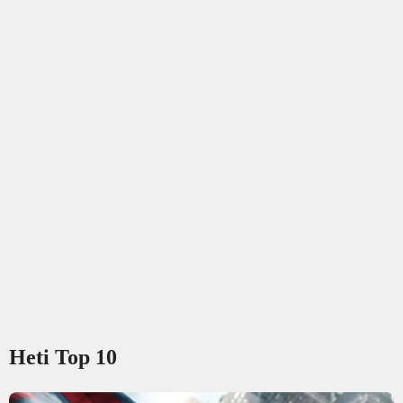
Heti Top 10