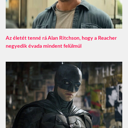
Az életét tenné rá Alan Ritchson, hogy a Reacher
negyedik évada mindent felülmúl