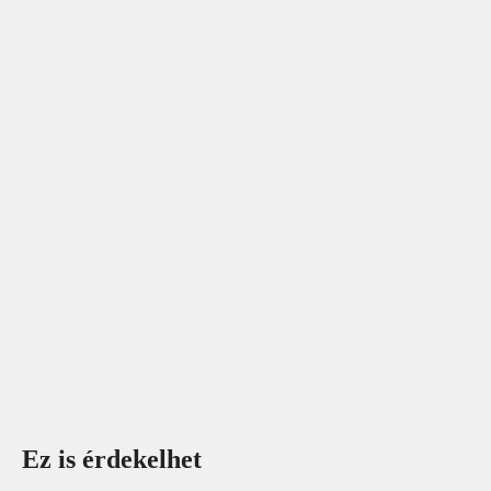
Ez is érdekelhet