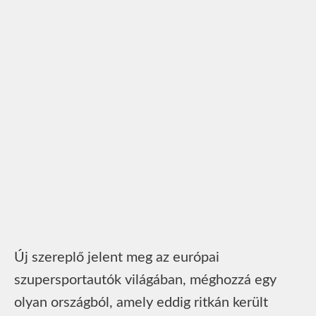
Új szereplő jelent meg az európai
szupersportautók világában, méghozzá egy
olyan országból, amely eddig ritkán került