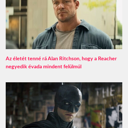
Az életét tenné rá Alan Ritchson, hogy a Reacher
negyedik évada mindent felülmúl