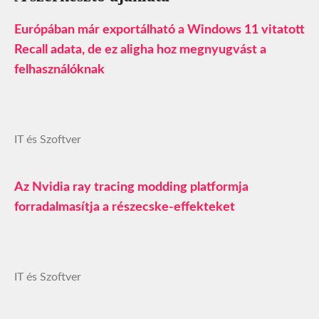
Európában már exportálható a Windows 11 vitatott
Recall adata, de ez aligha hoz megnyugvást a
felhasználóknak
IT és Szoftver
Az Nvidia ray tracing modding platformja
forradalmasítja a részecske-effekteket
IT és Szoftver