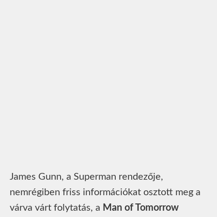
James Gunn, a Superman rendezője,
nemrégiben friss információkat osztott meg a
várva várt folytatás, a
Man of Tomorrow