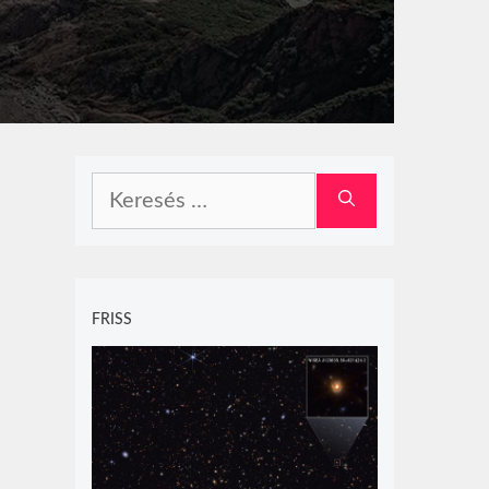
Keresés:
FRISS