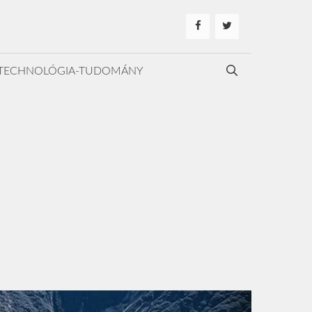
TECHNOLÓGIA-TUDOMÁNY