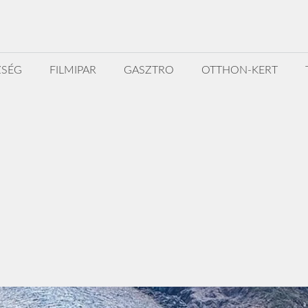
ZSÉG
FILMIPAR
GASZTRO
OTTHON-KERT