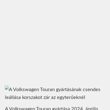
A Volkswagen Touran gyártása 2024. április