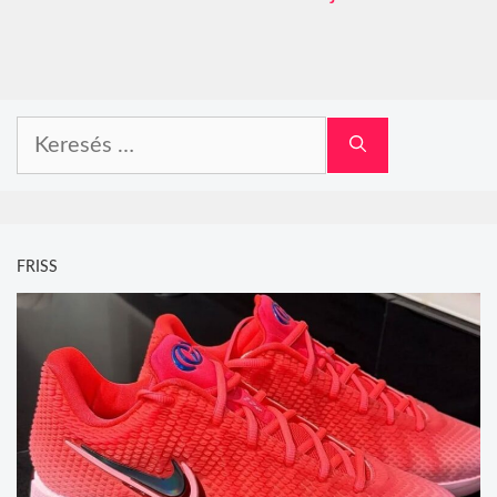
Keresés:
FRISS