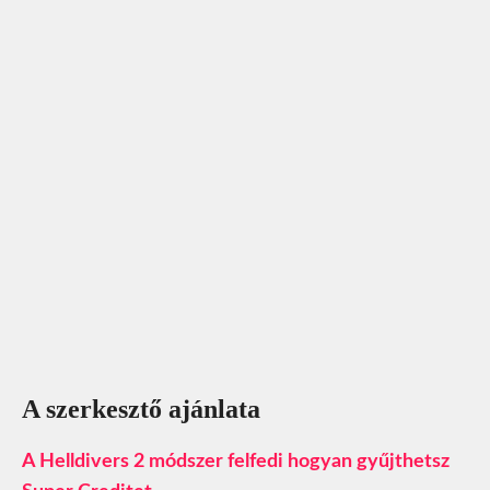
A szerkesztő ajánlata
A Helldivers 2 módszer felfedi hogyan gyűjthetsz