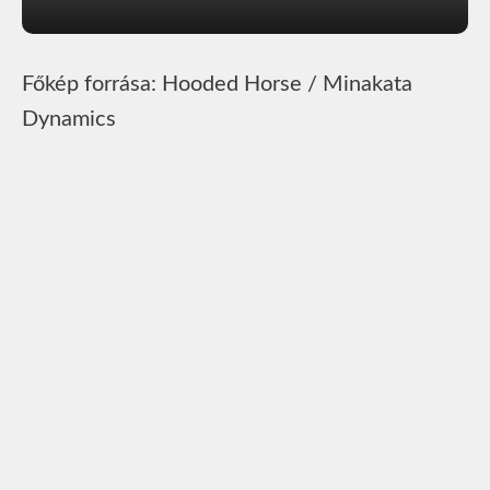
Főkép forrása: Hooded Horse / Minakata
Dynamics