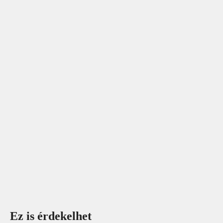
Ez is érdekelhet