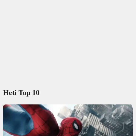
Heti Top 10