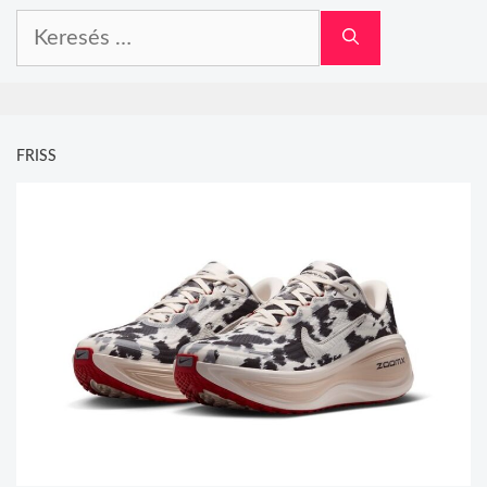
Keresés:
FRISS