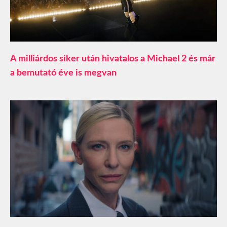
A milliárdos siker után hivatalos a Michael 2 és már
a bemutató éve is megvan