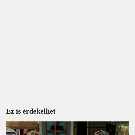
Ez is érdekelhet