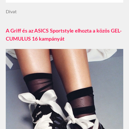
Divat
A Griff és az ASICS Sportstyle elhozta a közös GEL-
CUMULUS 16 kampányát